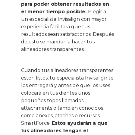
para poder obtener resultados en
el menor tiempo posible.
Elegir a
un especialista Invisalign con mayor
experiencia facilitará que tus
resultados sean satisfactorios. Después
de esto se mandan a hacer tus
alineadores transparentes.
Cuando tus alineadores transparentes
estén listos, tu especialista Invisalign te
los entregará y antes de que los uses
colocará en tus dientes unos
pequeños topes llamados
attachments o también conocidos
como anexos, ataches o recursos
SmartForce.
Estos ayudarán a que
tus alineadores tengan el