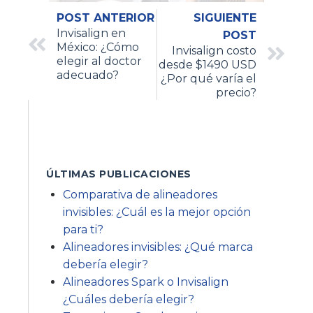
POST ANTERIOR
SIGUIENTE
Invisalign en
POST
México: ¿Cómo
Invisalign costo
elegir al doctor
desde $1490 USD
adecuado?
¿Por qué varía el
precio?
ÚLTIMAS PUBLICACIONES
Comparativa de alineadores
invisibles: ¿Cuál es la mejor opción
para ti?
Alineadores invisibles: ¿Qué marca
debería elegir?
Alineadores Spark o Invisalign
¿Cuáles debería elegir?