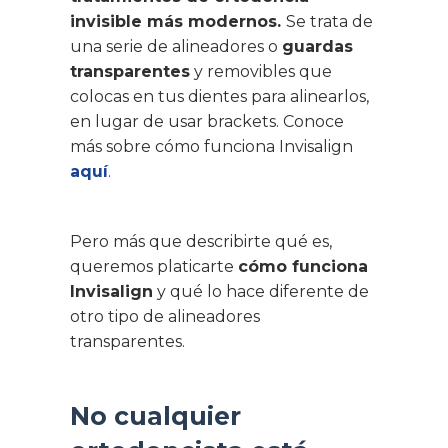
invisible más modernos.
Se trata de
una serie de alineadores o
guardas
transparentes
y removibles que
colocas en tus dientes para alinearlos,
en lugar de usar brackets. Conoce
más sobre cómo funciona Invisalign
aquí
.
Pero más que describirte qué es,
queremos platicarte
cómo funciona
Invisalign
y qué lo hace diferente de
otro tipo de alineadores
transparentes.
No cualquier