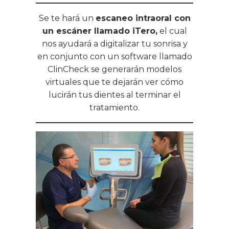
Se te hará un
escaneo intraoral con
un escáner llamado iTero,
el cual
nos ayudará a digitalizar tu sonrisa y
en conjunto con un software llamado
ClinCheck se generarán modelos
virtuales que te dejarán ver cómo
lucirán tus dientes al terminar el
tratamiento.