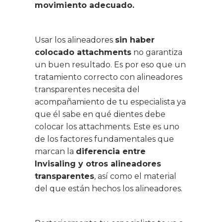
movimiento adecuado.
Usar los alineadores
sin haber
colocado attachments
no garantiza
un buen resultado. Es por eso que un
tratamiento correcto con alineadores
transparentes necesita del
acompañamiento de tu especialista ya
que él sabe en qué dientes debe
colocar los attachments. Este es uno
de los factores fundamentales que
marcan la
diferencia entre
Invisaling y otros alineadores
transparentes
, así como el material
del que están hechos los alineadores.