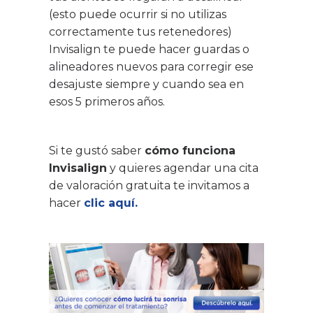
(esto puede ocurrir si no utilizas
correctamente tus retenedores)
Invisalign te puede hacer guardas o
alineadores nuevos para corregir ese
desajuste siempre y cuando sea en
esos 5 primeros años.
Si te gustó saber
cómo funciona
Invisalign
y quieres agendar una cita
de valoración gratuita te invitamos a
hacer
clic aquí.