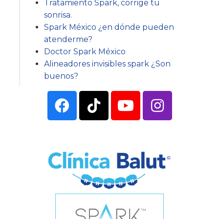
Tratamiento Spark, corrige tu
sonrisa.
Spark México ¿en dónde pueden
atenderme?
Doctor Spark México
Alineadores invisibles spark ¿Son
buenos?