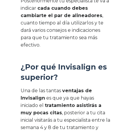
Posteriormente tu especialista te va a
indicar
cada cuando debes
cambiarte el par de alineadores
,
cuanto tiempo al día utilizarlos y te
dará varios consejos e indicaciones
para que tu tratamiento sea más
efectivo.
¿Por qué Invisalign es
superior?
Una de las tantas
ventajas de
Invisalign
es que ya que hayas
iniciado el
tratamiento asistirás a
muy pocas citas
, posterior a tu cita
inicial visitarás a tu especialista entre la
semana 4 y 8 de tu tratamiento y