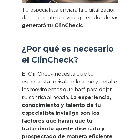
Tu especialista enviará la digitalización
directamente a Invisalign en donde
se
generará tu ClinCheck.
¿Por qué es necesario
el ClinCheck?
El ClinCheck necesita que tu
especialista Invisalign lo afine y detalle
los movimientos que hará para dejar
tu sonrisa alineada.
La experiencia,
conocimiento y talento de tu
especialista Invialign son los
factores que harán que tu
tratamiento quede diseñado y
prospectado de manera eficiente