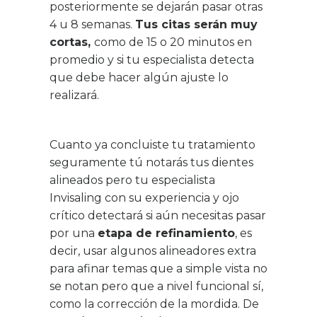
posteriormente se dejarán pasar otras
4 u 8 semanas.
Tus citas serán muy
cortas,
como de 15 o 20 minutos en
promedio y si tu especialista detecta
que debe hacer algún ajuste lo
realizará.
Cuanto ya concluiste tu tratamiento
seguramente tú notarás tus dientes
alineados pero tu especialista
Invisaling con su experiencia y ojo
crítico detectará si aún necesitas pasar
por una
etapa de refinamiento
, es
decir, usar algunos alineadores extra
para afinar temas que a simple vista no
se notan pero que a nivel funcional sí,
como la corrección de la mordida. De