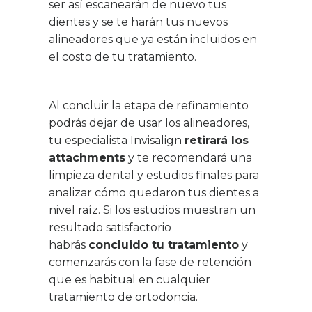
ser así escanearán de nuevo tus
dientes y se te harán tus nuevos
alineadores que ya están incluidos en
el costo de tu tratamiento.
Al concluir la etapa de refinamiento
podrás dejar de usar los alineadores,
tu especialista Invisalign
retirará los
attachments
y te recomendará una
limpieza dental y estudios finales para
analizar cómo quedaron tus dientes a
nivel raíz. Si los estudios muestran un
resultado satisfactorio
habrás
concluido tu tratamiento
y
comenzarás con la fase de retención
que es habitual en cualquier
tratamiento de ortodoncia.