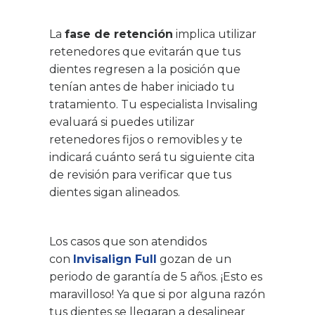
La
fase de retención
implica utilizar
retenedores que evitarán que tus
dientes regresen a la posición que
tenían antes de haber iniciado tu
tratamiento. Tu especialista Invisaling
evaluará si puedes utilizar
retenedores fijos o removibles y te
indicará cuánto será tu siguiente cita
de revisión para verificar que tus
dientes sigan alineados.
Los casos que son atendidos
con
Invisalign Full
gozan de un
periodo de garantía de 5 años. ¡Esto es
maravilloso! Ya que si por alguna razón
tus dientes se llegaran a desalinear