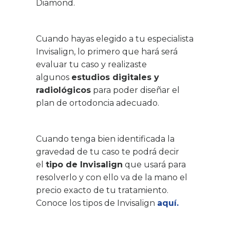
Diamond.
Cuando hayas elegido a tu especialista
Invisalign, lo primero que hará será
evaluar tu caso y realizaste
algunos
estudios digitales y
radiológicos
para poder diseñar el
plan de ortodoncia adecuado.
Cuando tenga bien identificada la
gravedad de tu caso te podrá decir
el
tipo de Invisalign
que usará para
resolverlo y con ello va de la mano el
precio exacto de tu tratamiento.
Conoce los tipos de Invisalign
aquí
.