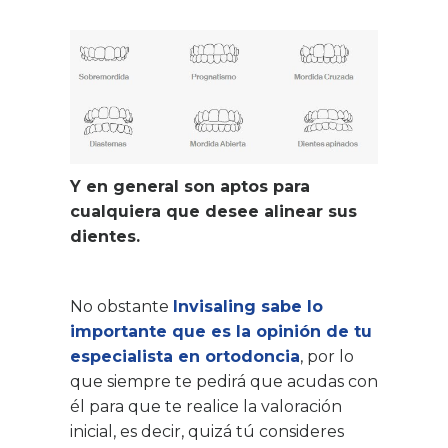
Y en general son aptos para
cualquiera que desee alinear sus
dientes.
No obstante
Invisaling sabe lo
importante que es la opinión de tu
especialista en ortodoncia
, por lo
que siempre te pedirá que acudas con
él para que te realice la valoración
inicial, es decir, quizá tú consideres