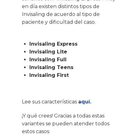
en día existen distintos tipos de
Invisaling de acuerdo al tipo de
paciente y dificultad del caso.
Invisaling Express
Invisaling Lite
Invisaling Full
Invisaling Teens
Invisaling First
Lee sus características
aquí.
¡Y qué crees! Gracias a todas estas
variantes se pueden atender todos
estos casos: