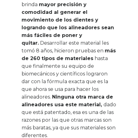
brinda
mayor precisión y
comodidad al generar el
movimiento de los dientes y
logrando que los alineadores sean
más fáciles de poner y
quitar.
Desarrollar este material les
tomó 8 años, hicieron pruebas en
más
de 260 tipos de materiales
hasta
que finalmente su equipo de
biomecánicos y científicos lograron
dar con la fórmula exacta que es la
que ahora se usa para hacer los
alineadores.
Ninguna otra marca de
alineadores usa este material,
dado
que está patentado, esa es una de las
razones por las que otras marcas son
más baratas, ya que sus materiales son
diferentes.