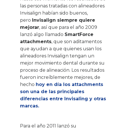
las personas tratadas con alineadores
Invisalign habían sido buenos,
pero
Invisalign siempre quiere
mejorar
, así que para el año 2009
lanzó algo llamado
SmartForce
attachments
, que son aditamentos
que ayudan a que quienes usan los
alineadores Invisalign tengan un
mejor movimiento dental durante su
proceso de alineación. Los resultados
fueron increíblemente mejores, de
hecho
hoy en día los attachments
son una de las principales
diferencias entre Invisaling y otras
marcas.
Para el año 2011 lanzó su