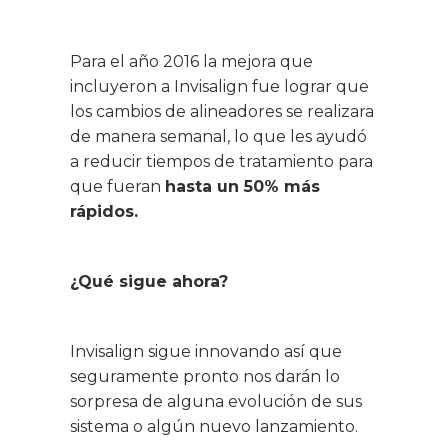
Para el año 2016 la mejora que
incluyeron a Invisalign fue lograr que
los cambios de alineadores se realizara
de manera semanal, lo que les ayudó
a reducir tiempos de tratamiento para
que fueran
hasta un 50% más
rápidos.
¿Qué sigue ahora?
Invisalign sigue innovando así que
seguramente pronto nos darán lo
sorpresa de alguna evolución de sus
sistema o algún nuevo lanzamiento.