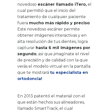
novedoso
escáner llamado iTero,
el
cual permitió que el inicio del
tratamiento de cualquier paciente
fuera
mucho más rápido y preciso
.
Este novedoso escáner permite
obtener imágenes interactivas y en
alta resolución de tus dientes, logra
capturar
hasta 6 mil imágenes por
segundo
, así que ¡imagínate el nivel
de precisión y de calidad con la que
verás el modelo virtual en la pantalla
que te mostrará
tu especialista en
ortodoncia!
En 2013 patentó el material con el
que están hechos sus alineadores,
llamado SmartTrack, el cual