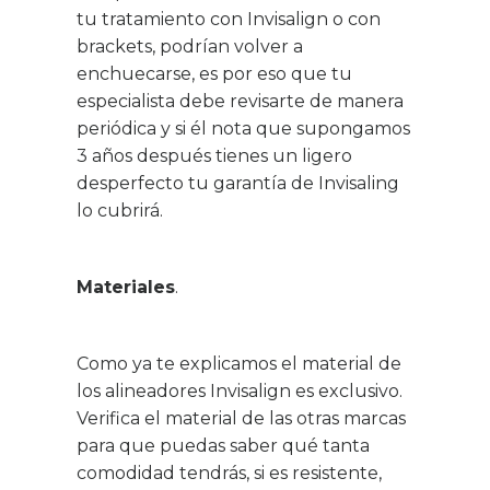
tu tratamiento con Invisalign o con
brackets, podrían volver a
enchuecarse, es por eso que tu
especialista debe revisarte de manera
periódica y si él nota que supongamos
3 años después tienes un ligero
desperfecto tu garantía de Invisaling
lo cubrirá.
Materiales
.
Como ya te explicamos el material de
los alineadores Invisalign es exclusivo.
Verifica el material de las otras marcas
para que puedas saber qué tanta
comodidad tendrás, si es resistente,