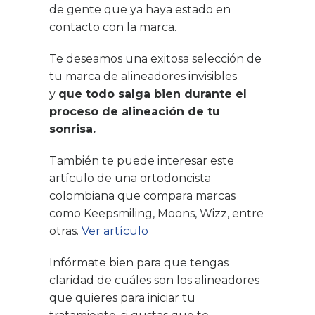
de gente que ya haya estado en
contacto con la marca.
Te deseamos una exitosa selección de
tu marca de alineadores invisibles
y
que todo salga bien durante el
proceso de alineación de tu
sonrisa.
También te puede interesar este
artículo de una ortodoncista
colombiana que compara marcas
como Keepsmiling, Moons, Wizz, entre
otras.
Ver artículo
Infórmate bien para que tengas
claridad de cuáles son los alineadores
que quieres para iniciar tu