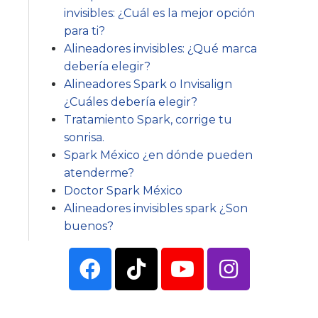
invisibles: ¿Cuál es la mejor opción
para ti?
Alineadores invisibles: ¿Qué marca
debería elegir?
Alineadores Spark o Invisalign
¿Cuáles debería elegir?
Tratamiento Spark, corrige tu
sonrisa.
Spark México ¿en dónde pueden
atenderme?
Doctor Spark México
Alineadores invisibles spark ¿Son
buenos?