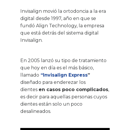
Invisalign movió la ortodoncia a la era
digital desde 1997, año en que se
fundó Align Technology, la empresa
que está detrás del sistema digital
Invisalign.
En 2005 lanzó su tipo de tratamiento
que hoy en día es el más básico,
llamado
“Invisalign Express
”
diseñado para enderezar los
dientes
en casos poco complicados
,
es decir para aquellas personas cuyos
dientes están solo un poco
desalineados.