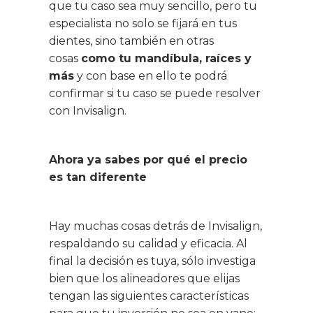
que tu caso sea muy sencillo, pero tu
especialista no solo se fijará en tus
dientes, sino también en otras
cosas
como tu mandíbula, raíces y
más
y con base en ello te podrá
confirmar si tu caso se puede resolver
con Invisalign.
Ahora ya sabes por qué el precio
es tan diferente
Hay muchas cosas detrás de Invisalign,
respaldando su calidad y eficacia. Al
final la decisión es tuya, sólo investiga
bien que los alineadores que elijas
tengan las siguientes características