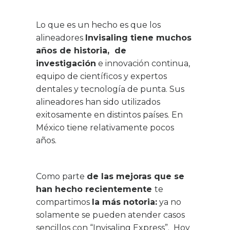
Lo que es un hecho es que los
alineadores
Invisaling tiene muchos
años de historia, de
investigación
e innovación continua,
equipo de científicos y expertos
dentales y tecnología de punta. Sus
alineadores han sido utilizados
exitosamente en distintos países. En
México tiene relativamente pocos
años.
Como parte
de las mejoras que se
han hecho recientemente
te
compartimos
la más notoria:
ya no
solamente se pueden atender casos
sencillos con “Invisaling Express”. Hoy