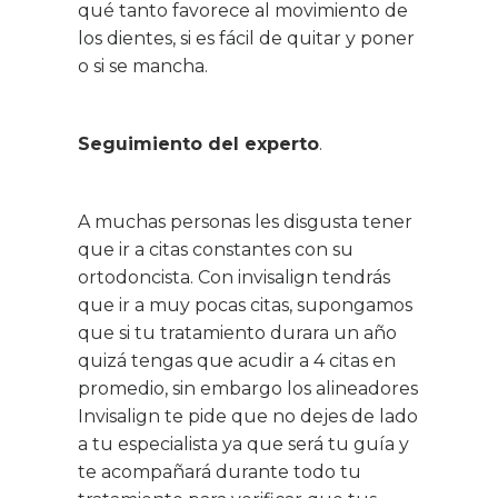
qué tanto favorece al movimiento de
los dientes, si es fácil de quitar y poner
o si se mancha.
Seguimiento del experto
.
A muchas personas les disgusta tener
que ir a citas constantes con su
ortodoncista. Con invisalign tendrás
que ir a muy pocas citas, supongamos
que si tu tratamiento durara un año
quizá tengas que acudir a 4 citas en
promedio, sin embargo los alineadores
Invisalign te pide que no dejes de lado
a tu especialista ya que será tu guía y
te acompañará durante todo tu