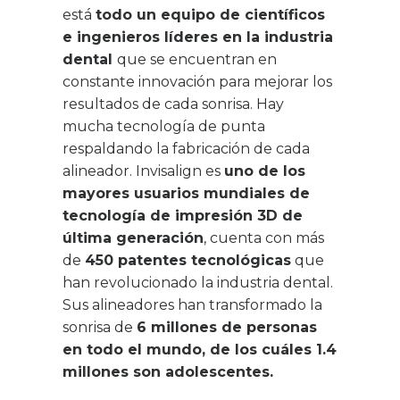
está
todo un equipo de científicos
e ingenieros líderes en la industria
dental
que se encuentran en
constante innovación para mejorar los
resultados de cada sonrisa. Hay
mucha tecnología de punta
respaldando la fabricación de cada
alineador. Invisalign es
uno de los
mayores usuarios mundiales de
tecnología de impresión 3D de
última generación
, cuenta con más
de
450 patentes tecnológicas
que
han revolucionado la industria dental.
Sus alineadores han transformado la
sonrisa de
6 millones de personas
en todo el mundo, de los cuáles 1.4
millones son adolescentes.