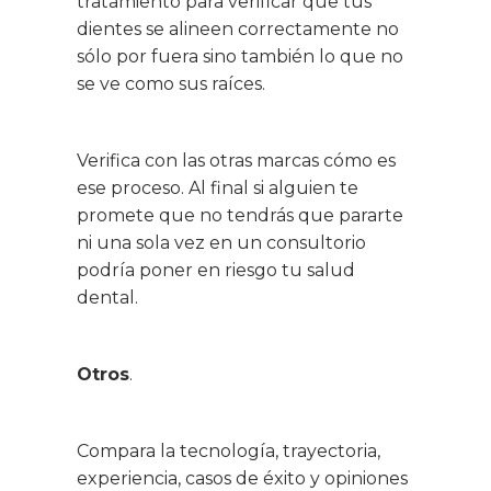
tratamiento para verificar que tus
dientes se alineen correctamente no
sólo por fuera sino también lo que no
se ve como sus raíces.
Verifica con las otras marcas cómo es
ese proceso. Al final si alguien te
promete que no tendrás que pararte
ni una sola vez en un consultorio
podría poner en riesgo tu salud
dental.
Otros
.
Compara la tecnología, trayectoria,
experiencia, casos de éxito y opiniones