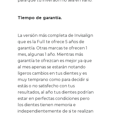
para que tu inversión no sea en vano:
Tiempo de garantía.
La versión más completa de Invisalign
que es la Full te ofrece 5 años de
garantía. Otras marcas te ofrecen 1
mes, algunas 1 año. Mientras más
garantía te ofrezcan es mejor ya que
al mes apenas se estarán notando
ligeros cambios en tus dientes y es
muy temprano como para decidir si
estás o no satisfecho con tus
resultados, al año tus dientes podrían
estar en perfectas condiciones pero
los dientes tienen memoria e
independientemente de si te realizan