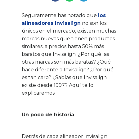
Seguramente has notado que
los
alineadores Invisalign
no son los
únicos en el mercado, existen muchas
marcas nuevas que tienen productos
similares, a precios hasta 50% más
baratos que Invisalign. ¿Por qué las
otras marcas son más baratas? ¿Qué
hace diferente a Invisalign? ¿Por qué
es tan caro? ¿Sabías que Invisalign
existe desde 1997? Aquí te lo
explicaremos.
Un poco de historia
.
Detrás de cada alineador Invisalign