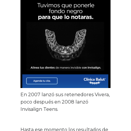
En 2007 lanzó sus retenedores Vivera,
poco después en 2008 lanzó
Invisalign Teens.
Hasta ese momento los resultados de