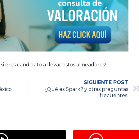
i eres candidato a llevar estos alineadores!
SIGUIENTE POST
éxico
¿Qué es Spark? y otras preguntas
frecuentes.