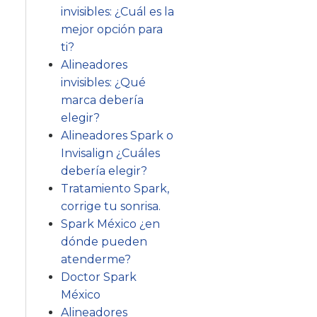
invisibles: ¿Cuál es la
mejor opción para
ti?
Alineadores
invisibles: ¿Qué
marca debería
elegir?
Alineadores Spark o
Invisalign ¿Cuáles
debería elegir?
Tratamiento Spark,
corrige tu sonrisa.
Spark México ¿en
dónde pueden
atenderme?
Doctor Spark
México
Alineadores