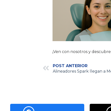
¡Ven con nosotros y descubre s
POST ANTERIOR
Alineadores Spark llegan a M