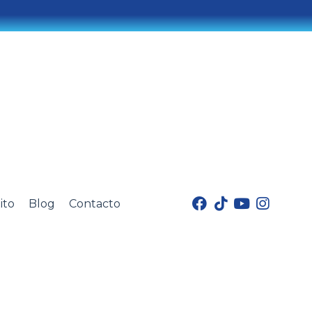
ito
Blog
Contacto