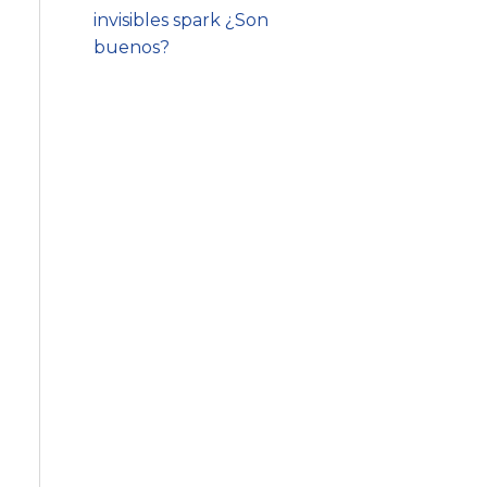
invisibles spark ¿Son
buenos?