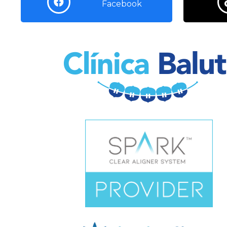
Facebook