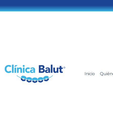
Inicio
Quién