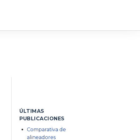
ÚLTIMAS
PUBLICACIONES
Comparativa de
alineadores